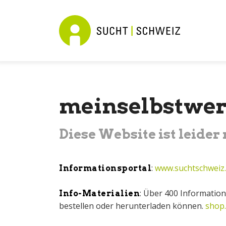
meinselbstwer
Diese Website ist leider
:
www.suchtschweiz
Informationsportal
: Über 400 Information
Info-Materialien
bestellen oder herunterladen können.
shop.