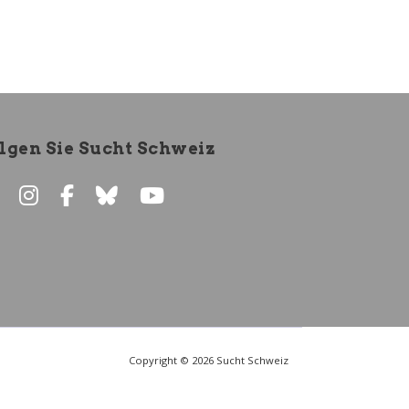
lgen Sie Sucht Schweiz
Copyright © 2026 Sucht Schweiz