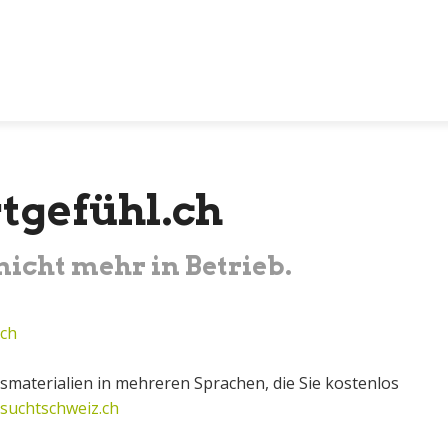
tgefühl.ch
 nicht mehr in Betrieb.
.ch
smaterialien in mehreren Sprachen, die Sie kostenlos
suchtschweiz.ch